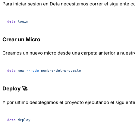
Para iniciar sesión en Deta necesitamos correr el siguiente 
deta
 login
Crear un Micro
Creamos un nuevo micro desde una carpeta anterior a nuestr
deta
 new
 --node
 nombre-del-proyecto
Deploy 🚀
Y por ultimo desplegamos el proyecto ejecutando el siguiente
deta
 deploy