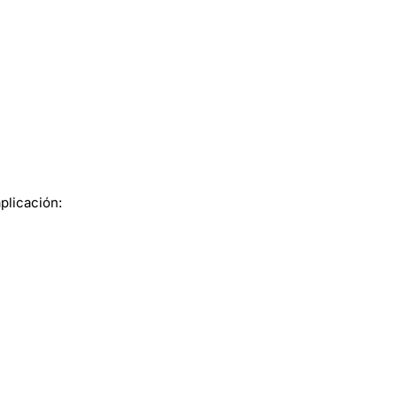
plicación: